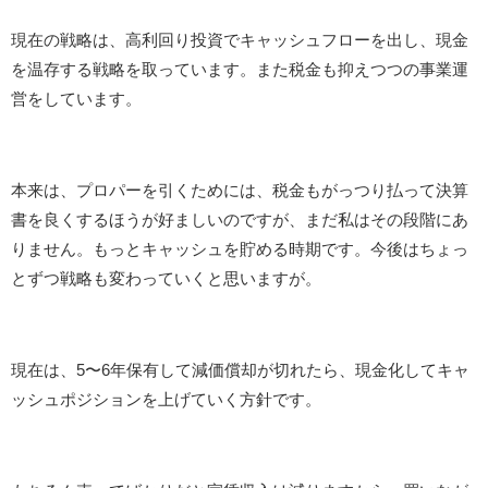
現在の戦略は、高利回り投資でキャッシュフローを出し、現金
を温存する戦略を取っています。また税金も抑えつつの事業運
営をしています。
本来は、プロパーを引くためには、税金もがっつり払って決算
書を良くするほうが好ましいのですが、まだ私はその段階にあ
りません。もっとキャッシュを貯める時期です。今後はちょっ
とずつ戦略も変わっていくと思いますが。
現在は、5〜6年保有して減価償却が切れたら、現金化してキャ
ッシュポジションを上げていく方針です。