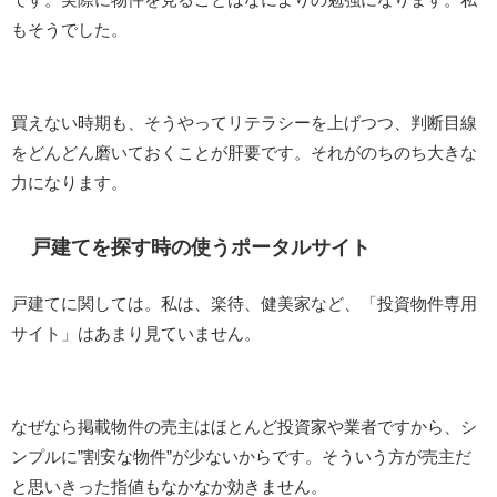
もそうでした。
買えない時期も、そうやってリテラシーを上げつつ、判断目線
をどんどん磨いておくことが肝要です。それがのちのち大きな
力になります。
戸建てを探す時の使うポータルサイト
戸建てに関しては。私は、楽待、健美家など、「投資物件専用
サイト」はあまり見ていません。
なぜなら掲載物件の売主はほとんど投資家や業者ですから、シ
ンプルに”割安な物件”が少ないからです。そういう方が売主だ
と思いきった指値もなかなか効きません。