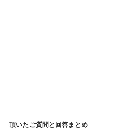
頂いたご質問と回答まとめ