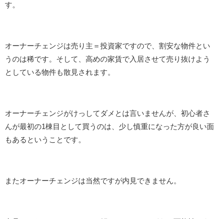
す。
オーナーチェンジは売り主＝投資家ですので、割安な物件とい
うのは稀です。そして、高めの家賃で入居させて売り抜けよう
としている物件も散見されます。
オーナーチェンジがけっしてダメとは言いませんが、初心者さ
んが最初の1棟目として買うのは、少し慎重になった方が良い面
もあるということです。
またオーナーチェンジは当然ですが内見できません。