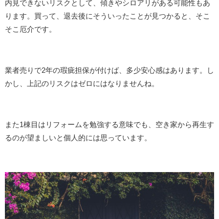
内見できないリスクとして、傾きやシロアリがある可能性もあ
ります。買って、退去後にそういったことが見つかると、そこ
そこ厄介です。
業者売りで2年の瑕疵担保が付けば、多少安心感はあります。し
かし、上記のリスクはゼロにはなりませんね。
また1棟目はリフォームを勉強する意味でも、空き家から再生す
るのが望ましいと個人的には思っています。