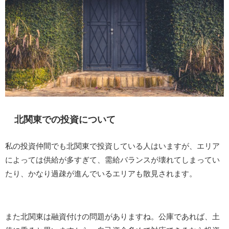
北関東での投資について
私の投資仲間でも北関東で投資している人はいますが、エリア
によっては供給が多すぎて、需給バランスが壊れてしまってい
たり、かなり過疎が進んでいるエリアも散見されます。
また北関東は融資付けの問題がありますね。公庫であれば、土