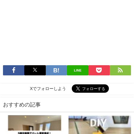
LINE
Xでフォローしよう
おすすめの記事