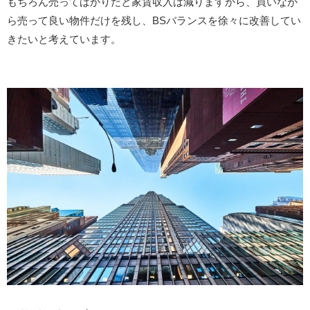
もちろん売ってばかりだと家賃収入は減りますから、買いなが
ら売って良い物件だけを残し、BSバランスを徐々に改善してい
きたいと考えています。