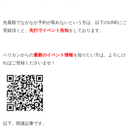
先着順でなかなか予約が取れないという方は、以下のLINEにご
登録頂くと、
先行でイベント告知
をしております。
ペリカンからの
最新のイベント情報
を知りたい方は、よろしけ
ればご登録くださいませ！
以下、関連記事です。