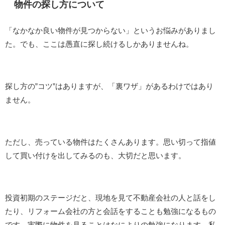
物件の探し方について
「なかなか良い物件が見つからない」というお悩みがありまし
た。でも、ここは愚直に探し続けるしかありませんね。
探し方の”コツ”はありますが、「裏ワザ」があるわけではあり
ません。
ただし、売っている物件はたくさんあります。思い切って指値
して買い付けを出してみるのも、大切だと思います。
投資初期のステージだと、現地を見て不動産会社の人と話をし
たり、リフォーム会社の方と会話をすることも勉強になるもの
です。実際に物件を見ることはなによりの勉強になります。私