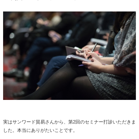
実はサンワード貿易さんから、第2回のセミナー打診いただきま
した。本当にありがたいことです。