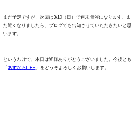
まだ予定ですが、次回は3/10（日）で週末開催になります。ま
た近くなりましたら、ブログでも告知させていただきたいと思
います。
というわけで、本日は皆様ありがとうございました。今後とも
「
あすなろLIFE
」をどうぞよろしくお願いします。