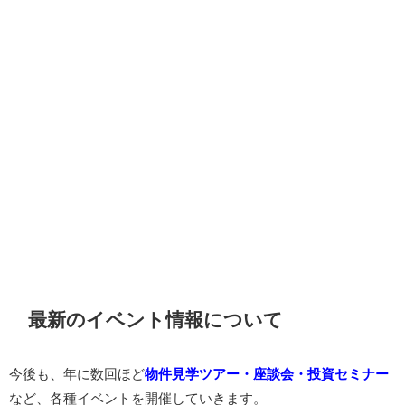
最新のイベント情報について
今後も、年に数回ほど
物件見学ツアー・座談会・投資セミナー
など、各種イベントを開催していきます。