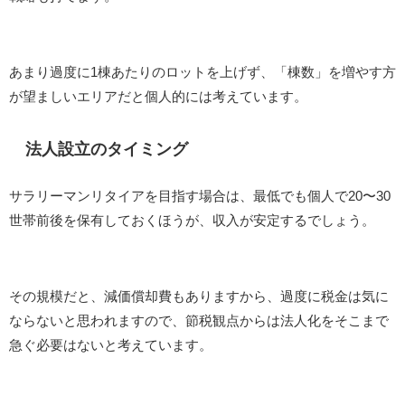
あまり過度に1棟あたりのロットを上げず、「棟数」を増やす方
が望ましいエリアだと個人的には考えています。
法人設立のタイミング
サラリーマンリタイアを目指す場合は、最低でも個人で20〜30
世帯前後を保有しておくほうが、収入が安定するでしょう。
その規模だと、減価償却費もありますから、過度に税金は気に
ならないと思われますので、節税観点からは法人化をそこまで
急ぐ必要はないと考えています。