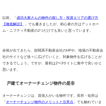
以前、「
成功大家さんの物件の探し方・投資エリアの選び方
【徹底解説】
」でも書きましたが、初心者の方はアットホー
ム・ニフティ不動産の2つだけでも良いと思っています。
余裕が出てきたら、財閥系不動産会社のHPや、地場の不動産会
社のサイトなど徐々に広げていくと、対象物件を広げることが
できるでしょう。ですが、最初は2〜3サイトに集中で良いかと
思います。
戸建てオーナーチェンジ物件の是非
オーナーチェンジは、賃借人がいる物件です。長所・短所は
「
オーナーチェンジ物件のメリットと注意点
」でも触れていま