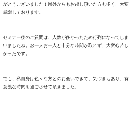
がとうございました！県外からもお越し頂いた方も多く、大変
感謝しております。
セミナー後のご質問は、人数が多かったため行列になってしま
いましたね。お一人お一人と十分な時間が取れず、大変心苦し
かったです。
でも、私自身は色々な方とのお会いできて、気づきもあり、有
意義な時間を過ごさせて頂きました。