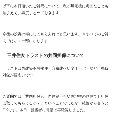
以下に本日頂いたご質問について、私が帰宅後に考えたことも
踏まえて、再度まとめておきます。
今後の投資の糧にしてもらえればと思います。※すべてのご質
問ではなく一部になります
三井住友トラストの共同担保について
トラストは再建築不可物件・容積建ぺい率オーバーなど、融資
対象が幅広いです。
ご質問では「共同担保も、再建築不可や借地権の物件でも担保
に取ってもらえるか？」ということでしたが、結論から言うと
OKです。本日、担当者に電話で再確認しました。