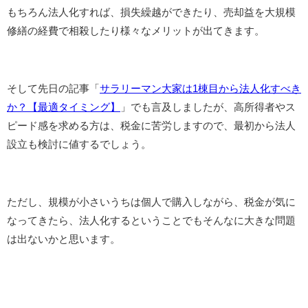
もちろん法人化すれば、損失繰越ができたり、売却益を大規模
修繕の経費で相殺したり様々なメリットが出てきます。
そして先日の記事「
サラリーマン大家は1棟目から法人化すべき
か？【最適タイミング】
」でも言及しましたが、高所得者やス
ピード感を求める方は、税金に苦労しますので、最初から法人
設立も検討に値するでしょう。
ただし、規模が小さいうちは個人で購入しながら、税金が気に
なってきたら、法人化するということでもそんなに大きな問題
は出ないかと思います。