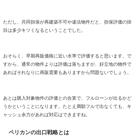
ただし、共同担保が再建築不可や違法物件だと、担保評価の掛
目は多少キツくなるということでした。
おそらく、早期再販価格に近い水準で評価すると思います。で
すから、通常の物件よりは評価は落ちますが、好立地の物件で
あればそれなりに再販需要もありますから問題ないでしょう。
あとは購入対象物件の評価との合算で、フルローンが出るかど
うかということになります。たとえ満額フルで出なくても、キ
ャッシュ余力があれば対応はできますね。
ペリカンの出口戦略とは