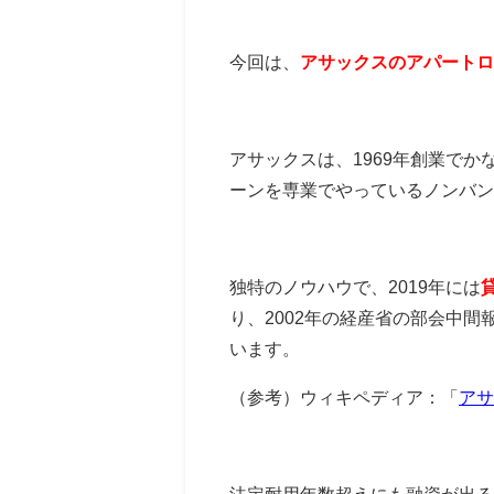
今回は、
アサックスのアパートロ
アサックスは、1969年創業で
ーンを専業でやっているノンバン
独特のノウハウで、2019年には
り、2002年の経産省の部会中間
います。
（参考）ウィキペディア：「
アサ