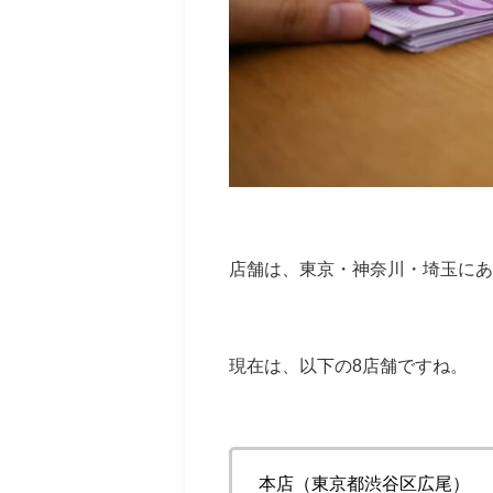
店舗は、東京・神奈川・埼玉にあ
現在は、以下の8店舗ですね。
本店（東京都渋谷区広尾）