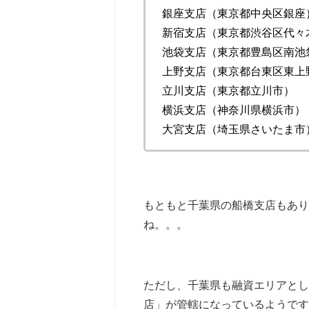
銀座支店（東京都中央区銀座
新宿支店（東京都渋谷区代々
池袋支店（東京都豊島区南池
上野支店（東京都台東区東上
立川支店（東京都立川市）
横浜支店（神奈川県横浜市）
大宮支店（埼玉県さいたま市
もともと千葉県の船橋支店もあり
ね。。。
ただし、千葉県も融資エリアとし
店」が管轄になっているようです