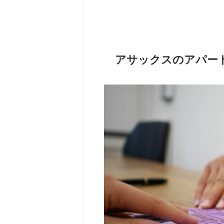
アサックスのアパー