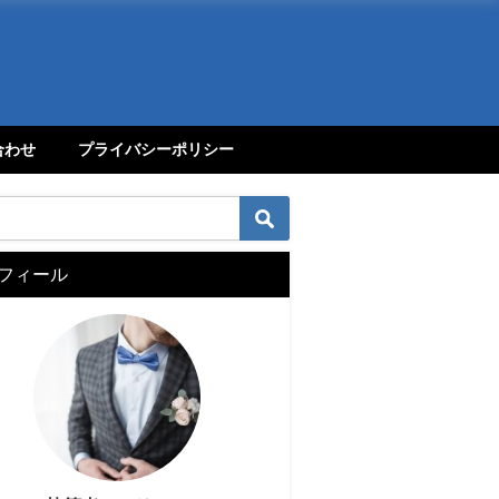
合わせ
プライバシーポリシー
フィール