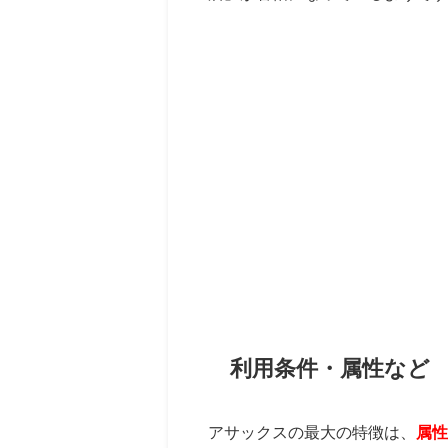
利用条件・属性など
アサックスの最大の特徴は、
属性