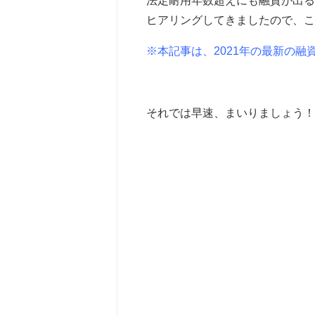
法定耐用年数超えにも融資が出る
ヒアリングしてきましたので、
※本記事は、2021年の最新の融
それでは早速、まいりましょう！