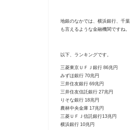
地銀のなかでは、横浜銀行、千葉
も言えるような金融機関ですね。
以下、ランキングです。
三菱東京ＵＦＪ銀行 86兆円
みずほ銀行 70兆円
三井住友銀行 69兆円
三井住友信託銀行 27兆円
りそな銀行 18兆円
農林中央金庫 17兆円
三菱ＵＦＪ信託銀行13兆円
横浜銀行 10兆円