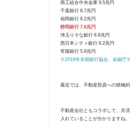
商工組合中央金庫 9.5兆円
千葉銀行 8.7兆円
福岡銀行 8.2兆円
静岡銀行 7.6兆円
埼玉りそな銀行 6.9兆円
西日本シティ銀行 6.2兆円
常陽銀行 5.9兆円
※2016年全国銀行協会、金融庁
最近では、不動産投資への積極
不動産会社ともコラボして、共済
入れていることが分かりますね。