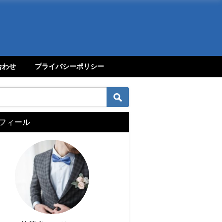
合わせ
プライバシーポリシー
フィール