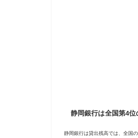
静岡銀行は全国第4位
静岡銀行は貸出残高では、全国の