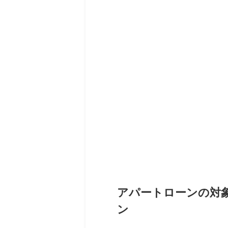
アパートローンの対象
ン