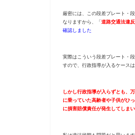
厳密には、この段差プレート・段
なりますから、「
道路交通法違反
確認しました
実際はこういう段差プレート・段
すので、行政指導が入るケースは
しかし行政指導が入らずとも、万
に乗っていた高齢者や子供がひっ
に損害賠償責任が発生してしまい