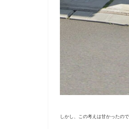
しかし、この考えは甘かったので