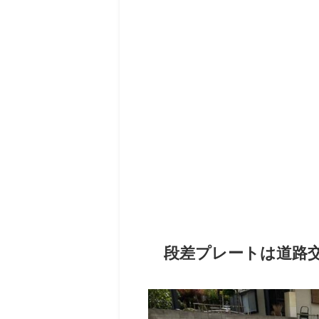
段差プレートは道路