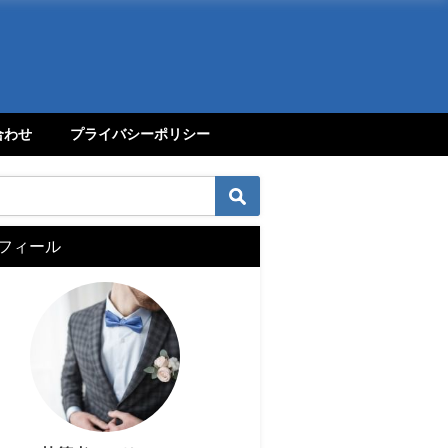
合わせ
プライバシーポリシー
フィール