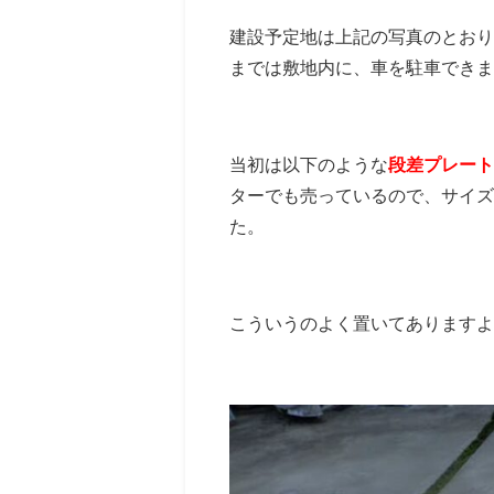
建設予定地は上記の写真のとおり
までは敷地内に、車を駐車できま
当初は以下のような
段差プレート
ターでも売っているので、サイズ
た。
こういうのよく置いてありますよ