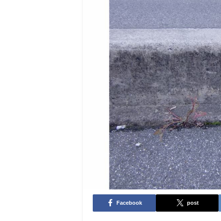
Facebook
post