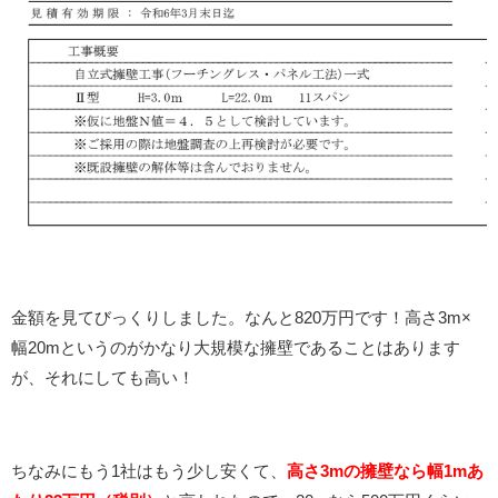
金額を見てびっくりしました。なんと820万円です！高さ3m×
幅20mというのがかなり大規模な擁壁であることはあります
が、それにしても高い！
ちなみにもう1社はもう少し安くて、
高さ3mの擁壁なら幅1mあ