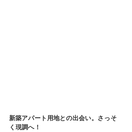
新築アパート用地との出会い。さっそ
く現調へ！