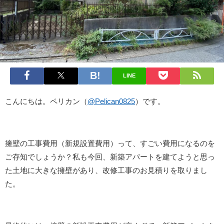
LINE
こんにちは。ペリカン（
@Pelican0825
）です。
擁壁の工事費用（新規設置費用）って、すごい費用になるのを
ご存知でしょうか？私も今回、新築アパートを建てようと思っ
た土地に大きな擁壁があり、改修工事のお見積りを取りまし
た。