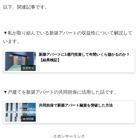
以下、関連記事です。
▼私が取り組んでいる新築アパートの収益性について解説して
います。
新築アパートに1億円投資して年間いくら儲かるのか？
【結果検証】
投資哲学
▼戸建てを新築アパートの共同担保に活用した話です。
共同担保で新築アパート融資を突破した方法
融資戦略
スポンサーリンク