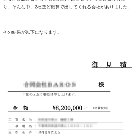
り。そんな中、2社ほど概算で出してくれる会社がありました。
その結果が以下になります。