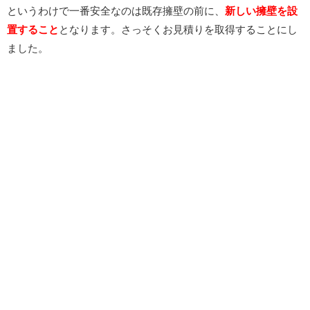
というわけで一番安全なのは既存擁壁の前に、
新しい擁壁を設
置すること
となります。さっそくお見積りを取得することにし
ました。