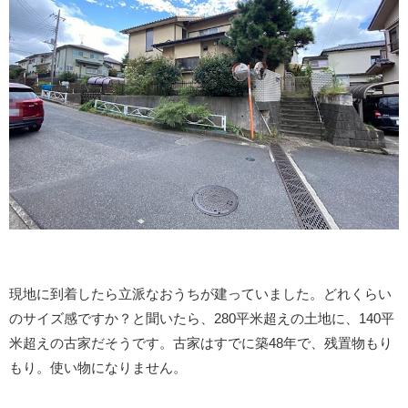
現地に到着したら立派なおうちが建っていました。どれくらい
のサイズ感ですか？と聞いたら、280平米超えの土地に、140平
米超えの古家だそうです。古家はすでに築48年で、残置物もり
もり。使い物になりません。