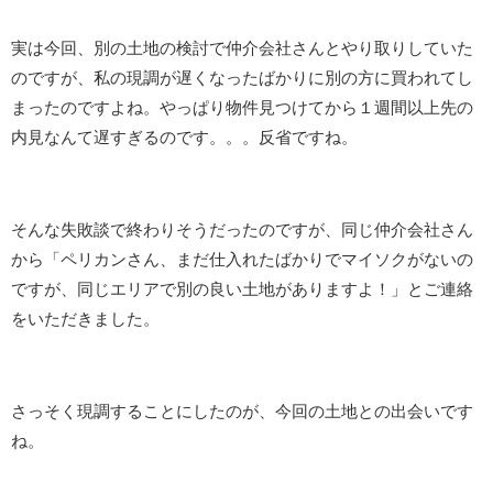
実は今回、別の土地の検討で仲介会社さんとやり取りしていた
のですが、私の現調が遅くなったばかりに別の方に買われてし
まったのですよね。やっぱり物件見つけてから１週間以上先の
内見なんて遅すぎるのです。。。反省ですね。
そんな失敗談で終わりそうだったのですが、同じ仲介会社さん
から「ペリカンさん、まだ仕入れたばかりでマイソクがないの
ですが、同じエリアで別の良い土地がありますよ！」とご連絡
をいただきました。
さっそく現調することにしたのが、今回の土地との出会いです
ね。