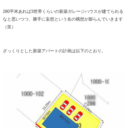
280平米あれば3世帯くらいの新築ガレージハウスが建てられる
なと思いつつ、勝手に妄想という名の構想が膨らんでいきます
（笑）
ざっくりとした新築アパートの計画は以下のとおり。