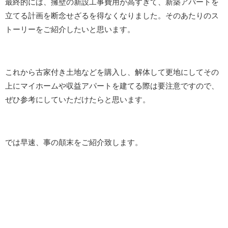
最終的には、擁壁の新設工事費用が高すぎて、新築アパートを
立てる計画を断念せざるを得なくなりました。そのあたりのス
トーリーをご紹介したいと思います。
これから古家付き土地などを購入し、解体して更地にしてその
上にマイホームや収益アパートを建てる際は要注意ですので、
ぜひ参考にしていただけたらと思います。
では早速、事の顛末をご紹介致します。