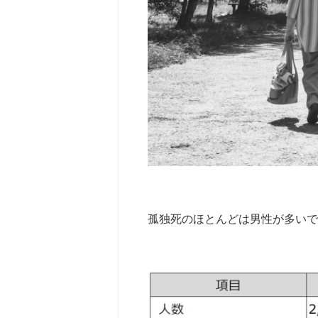
孤独死のほとんどは男性が多いで