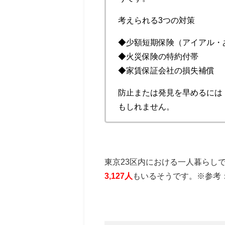
考えられる3つの対策
◆少額短期保険（アイアル・
◆火災保険の特約付帯
◆家賃保証会社の損失補償
防止または発見を早めるには
もしれません。
東京23区内における一人暮らし
3,127人
もいるそうです。※参考