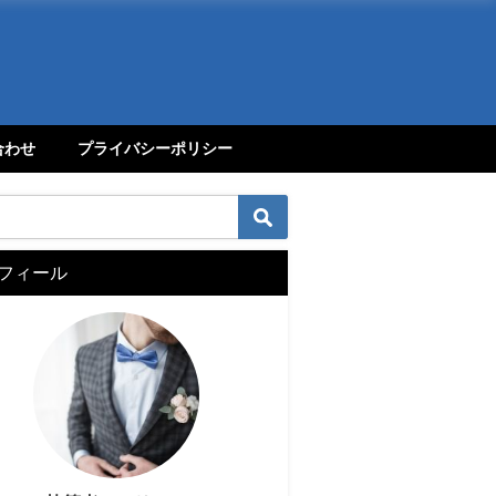
合わせ
プライバシーポリシー
フィール