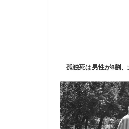
孤独死は男性が8割、