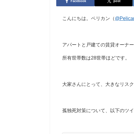
Facebook
post
こんにちは。ペリカン（
@Pelica
アパートと戸建ての賃貸オーナ
所有世帯数は28世帯ほどです。
大家さんにとって、大きなリスク
孤独死対策について、以下のツイ