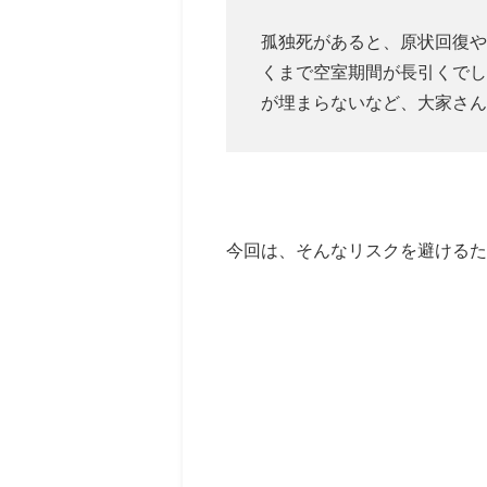
孤独死があると、原状回復や
くまで空室期間が長引くでし
が埋まらないなど、大家さん
今回は、そんなリスクを避けるた