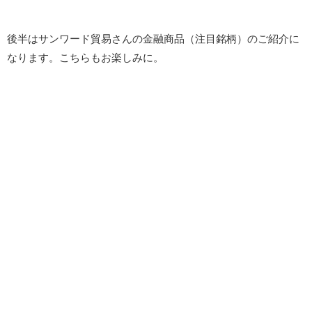
後半はサンワード貿易さんの金融商品（注目銘柄）のご紹介に
なります。こちらもお楽しみに。