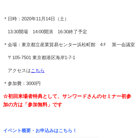
＊日時：2020年11月14日（土）
13:30開場 14:00開演 16:30終了予定
＊会場：
東京都立産業貿易センター浜松町館 4Ｆ 第一会議室
〒105-7501 東京都港区海岸1-7-1
アクセスは
こちら
＊参加費：3000円
☆初回来場者特典として、サンワードさんのセミナー初参
加の方は「参加無料」です
イベント概要・お申込みはこちら！