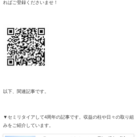
ればご登録くださいませ！
以下、関連記事です。
▼セミリタイアして4周年の記事です。収益の柱や日々の取り組
みをご紹介しています。