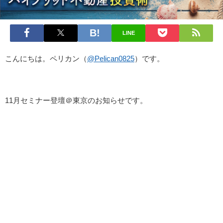
LINE
こんにちは。ペリカン（
@Pelican0825
）です。
11月セミナー登壇＠東京のお知らせです。