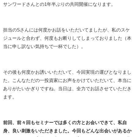
サンワードさんとの1年半ぶりの共同開催になります。
担当のSさんには何度かお話をいただいてましたが、私のスケ
ジュールと合わず、何度もお断りしてしまっておりました（本
当に申し訳ない気持ちで一杯でした）。
その後も何度かお誘いいただいて、今回実現の運びとなりまし
た。こんなただの一投資家にお声をかけていただいて、本当に
ありがたいかぎりですね。当日は、全力でお話させていただき
ます。
前回、前々回もセミナーでは多くの方とお会いできて、私自
身、良い刺激をいただきました。今回もどんな出会いがあるか