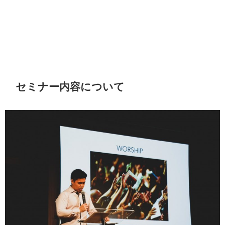
セミナー内容について