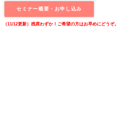
セミナー概要・お申し込み
（11/12更新）残席わずか！
ご希望の方はお早めにどうぞ。