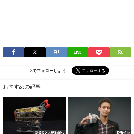
LINE
Xでフォローしよう
おすすめの記事
家賃収入＆活動報告
投資哲学