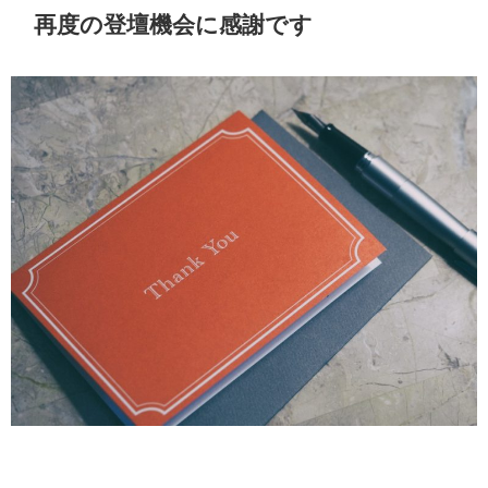
再度の登壇機会に感謝です