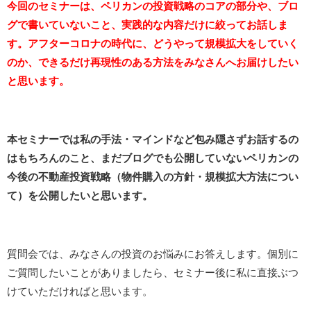
今回のセミナーは、ペリカンの投資戦略のコアの部分や、ブロ
グで書いていないこと、実践的な内容だけに絞ってお話しま
す。アフターコロナの時代に、どうやって規模拡大をしていく
のか、できるだけ再現性のある方法をみなさんへお届けしたい
と思います。
本セミナーでは私の手法・マインドなど包み隠さずお話するの
はもちろんのこと、まだブログでも公開していないペリカンの
今後の不動産投資戦略（物件購入の方針・規模拡大方法につい
て）を公開したいと思います。
質問会では、みなさんの投資のお悩みにお答えします。個別に
ご質問したいことがありましたら、セミナー後に私に直接ぶつ
けていただければと思います。