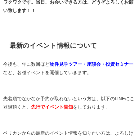
ワクワクです。当日、お会いできる方は、どうぞよろしくお願
い致します！！
最新のイベント情報について
今後も、年に数回ほど
物件見学ツアー・座談会・投資セミナー
など、各種イベントを開催していきます。
先着順でなかなか予約が取れないという方は、以下のLINEにご
登録頂くと、
先行でイベント告知
をしております。
ペリカンからの最新のイベント情報を知りたい方は、よろしけ