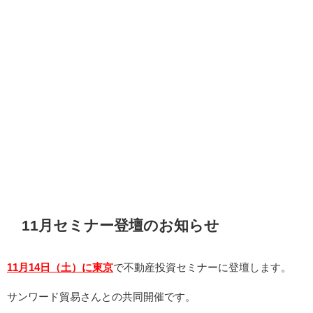
11月セミナー登壇のお知らせ
11月14日（土）に東京
で不動産投資セミナーに登壇します。
サンワード貿易さんとの共同開催です。