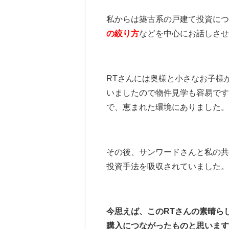
私からは築古系の戸建て投資につ
の絞り方
などを中心にお話しさせ
RTさんには奥様と小さなお子様
いましたので物件見学も容易です
で、恵まれた環境にありました。
その後、サンワードさんと私の共
投資手法を吸収されていました。
今思えば、このRTさんの素晴ら
購入につながったものと思います