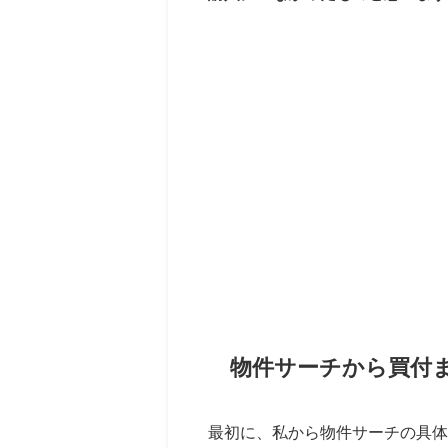
物件サーチから買付
最初に、私から物件サーチの具体