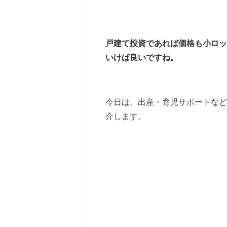
戸建て投資であれば価格も小ロッ
いけば良いですね。
今日は、出産・育児サポートなど
介します。