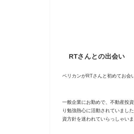
RTさんとの出会い
ペリカンがRTさんと初めてお会い
一般企業にお勤めで、不動産投資
り勉強熱心に活動されていました
資方針を迷われていらっしゃいま