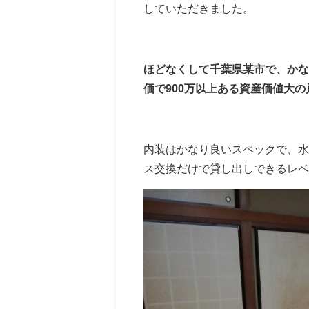
していただきました。
ほどなくして千葉県某市で、かな
価で900万以上ある資産価値大の
内装はかなり良いスペックで、水
ス交換だけで貸し出しできるレベ