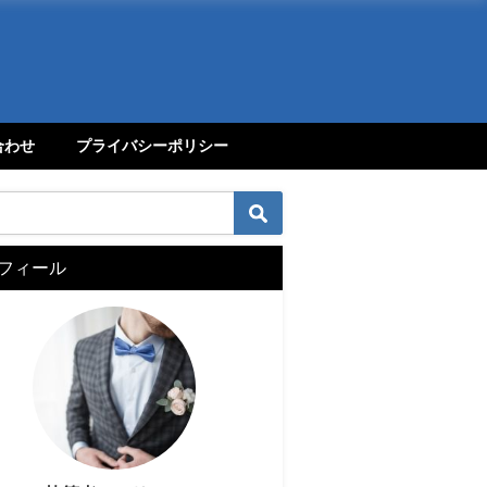
合わせ
プライバシーポリシー
フィール