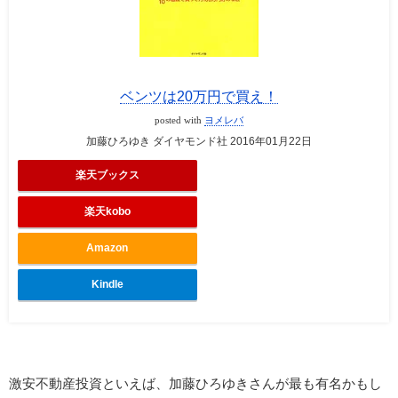
ベンツは20万円で買え！
posted with
ヨメレバ
加藤ひろゆき ダイヤモンド社 2016年01月22日
楽天ブックス
楽天kobo
Amazon
Kindle
激安不動産投資といえば、加藤ひろゆきさんが最も有名かもし