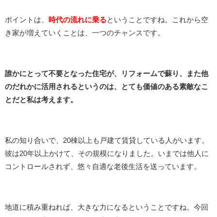
ポイントは、
時代の流れに乗る
ということですね。これから空
き家が増えていくことは、一つのチャンスです。
誰かにとって不要となった住宅が、リフォームで蘇り、また他
のだれかに活用されるというのは、とても価値のある素敵なこ
とだと私は考えます。
私の知り合いで、20棟以上も戸建て賃貸している人がいます。
彼は20年以上かけて、その規模になりました。いまでは他人に
コントロールされず、悠々自適な老後生活を送っています。
地道に積み重ねれば、大きな力になるということですね。今回