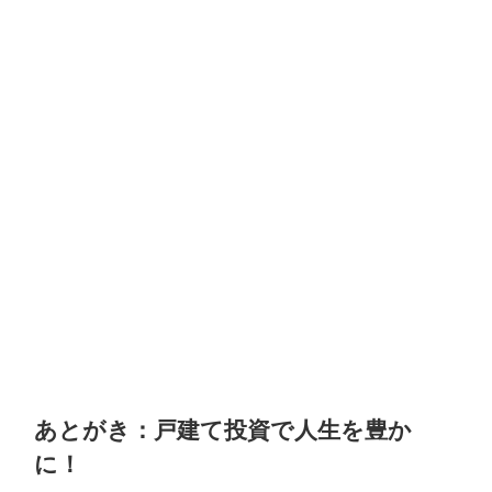
あとがき：戸建て投資で人生を豊か
に！