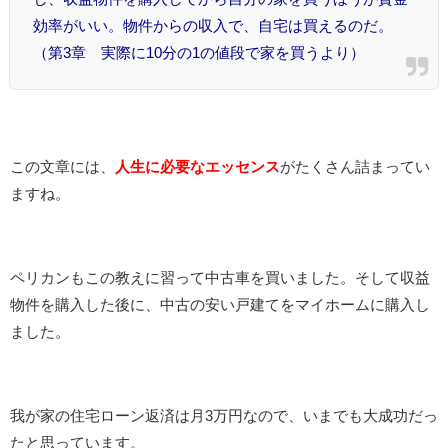
効率がいい。物件からの収入で、自宅は買えるのだ。
（第3章 実際に10分の1の値段で家を買うより）
この文章には、
人生に必要なエッセンス
がたくさん詰まってい
ますね。
ペリカンもこの教えに習って中古車を買いました。そして収益
物件を購入した後に、中古の安い戸建てをマイホームに購入し
ました。
我が家の住宅ローン返済は月3万円なので、いまでも大成功だっ
たと思っています。