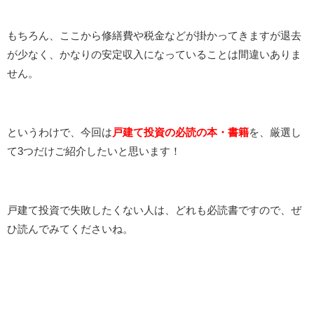
もちろん、ここから修繕費や税金などが掛かってきますが退去
が少なく、かなりの安定収入になっていることは間違いありま
せん。
というわけで、今回は
戸建て投資の必読の本・書籍
を、厳選し
て3つだけご紹介したいと思います！
戸建て投資で失敗したくない人は、どれも必読書ですので、ぜ
ひ読んでみてくださいね。