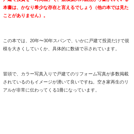
本書は、かなり希少な存在と言えるでしょう（他の本では見た
ことがありません）。
この本では、20年〜30年スパンで、いかに戸建て投資だけで規
模を大きくしていくか、具体的に数値で示されています。
冒頭で、カラー写真入りで戸建てのリフォーム写真が多数掲載
されているのもイメージが湧いて良いですね。空き家再生のリ
アルが非常に伝わってくる1冊になっています。