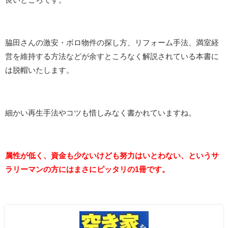
脇田さんの
激安・ボロ物件の探し方
、リフォーム手法、満室経
営を維持する方法などが余すところなく解説されている本書に
は脱帽いたします。
細かい再生手法やコツも惜しみなく書かれていますね。
属性が低く、資金も少ないけども努力はいとわない、というサ
ラリーマンの方にはまさにピッタリの1冊です。