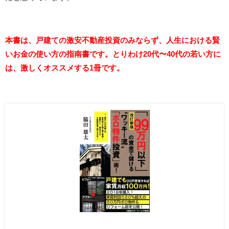
本書は、戸建ての激安不動産投資のみならず、人生における賢
いお金の使い方の指南書です。とりわけ20代〜40代の若い方に
は、激しくオススメする1冊です。