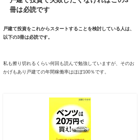
冊は必読です
戸建て投資をこれからスタートすることを検討している人は、
以下の3冊は必読です。
私も擦り切れるくらい何回も読んで勉強していますが、そのお
かげもあり戸建ての年間稼働率はほぼ100％です。