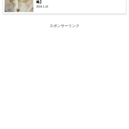
略】
2019.1.10
スポンサーリンク