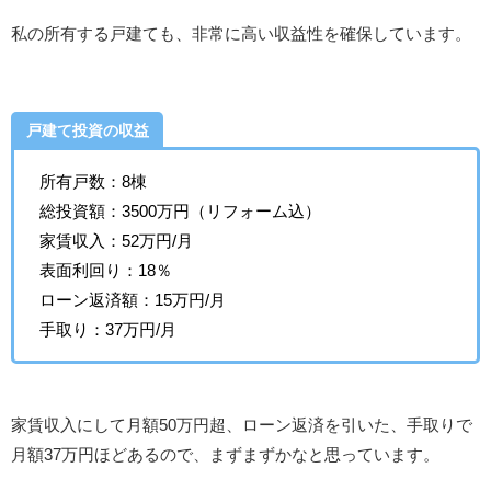
私の所有する戸建ても、非常に高い収益性を確保しています。
戸建て投資の収益
所有戸数：8棟
総投資額：3500万円（リフォーム込）
家賃収入：52万円/月
表面利回り：18％
ローン返済額：15万円/月
手取り：37万円/月
家賃収入にして月額50万円超、ローン返済を引いた、手取りで
月額37万円ほどあるので、まずまずかなと思っています。