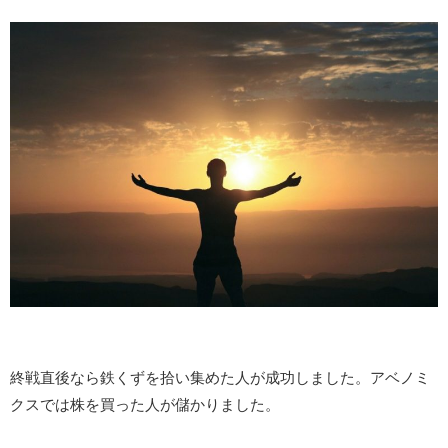
終戦直後なら鉄くずを拾い集めた人が成功しました。アベノミ
クスでは株を買った人が儲かりました。