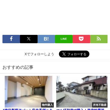
LINE
Xでフォローしよう
おすすめの記事
物件購入
所有不動産