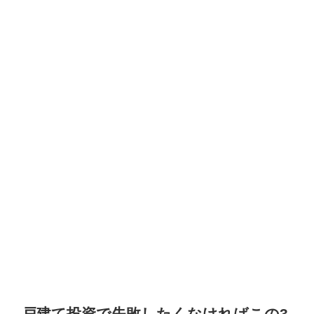
戸建て投資で失敗したくなければこの3