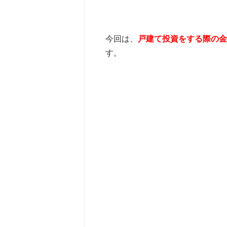
今回は、
戸建て投資をする際の金
す。