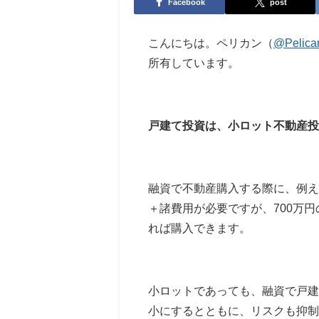
Facebook
post
こんにちは。ペリカン（
@Pelica
所有しています。
戸建て投資は、小ロット不動産投
融資で不動産購入する際に、例えば
＋諸費用が必要ですが、700万円
れば購入できます。
小ロットであっても、融資で戸建
小にするとともに、リスクも抑制