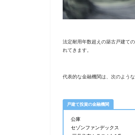
法定耐用年数超えの築古戸建ての
れてきます。
代表的な金融機関は、次のような
戸建て投資の金融機関
公庫
セゾンファンデックス