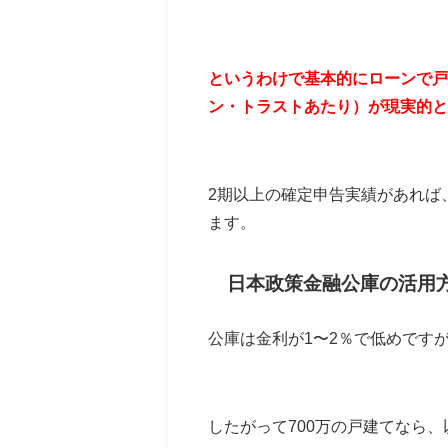
というわけで基本的にローンで戸
ン・トラストあたり）が現実的と
2期以上の確定申告実績があれば
ます。
日本政策金融公庫の活用
公庫は金利が1〜2％で低めです
したがって700万の戸建てなら