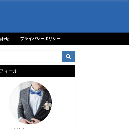
合わせ
プライバシーポリシー
フィール