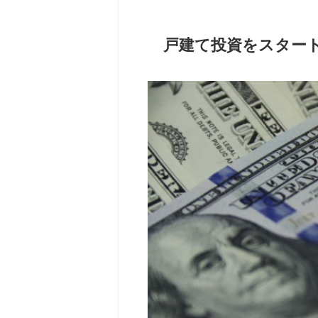
戸建て投資をスター