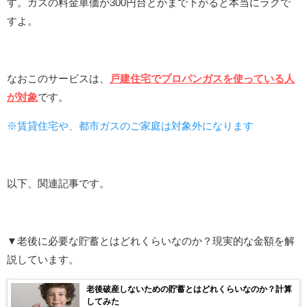
す。
ガスの料金単価が300円台とかまで下がると本当にラクで
すよ。
なおこのサービスは、
戸建住宅でプロパンガスを使っている人
が対象
です。
※賃貸住宅や、都市ガスのご家庭は対象外になります
以下、関連記事です。
▼老後に必要な貯蓄とはどれくらいなのか？現実的な金額を解
説しています。
老後破産しないための貯蓄とはどれくらいなのか？計算
してみた