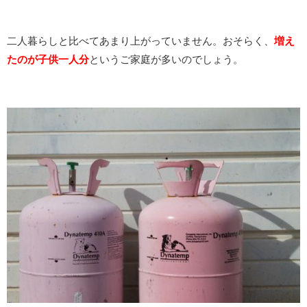
二人暮らしと比べてあまり上がっていません。おそらく、
増え
たのが子供一人分
というご家庭が多いのでしょう。