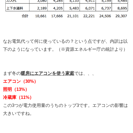
なお電気代って何に使っているの？という点ですが、内訳は以
下のようになっています。（※資源エネルギー庁の統計より）
まず冬の
暖房にエアコンを使う家庭
では、、、
エアコン（30%）
照明（13%）
冷蔵庫（11%）
この3つが電力使用量のうちのトップ3です。エアコンの影響は
大きいですね。