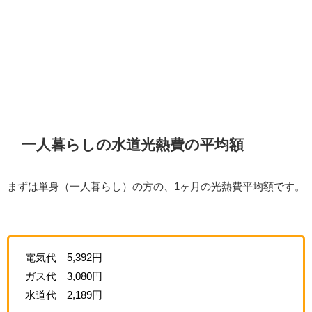
一人暮らしの水道光熱費の平均額
まずは単身（一人暮らし）の方の、1ヶ月の光熱費平均額です。
電気代 5,392円
ガス代 3,080円
水道代 2,189円