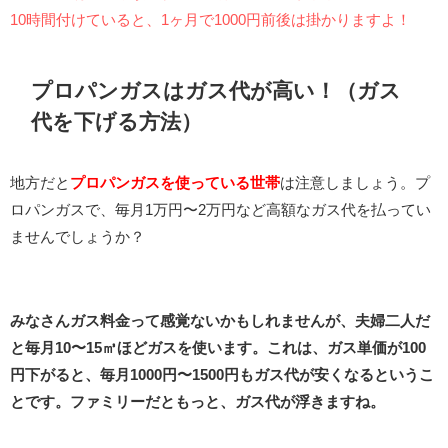
10時間付けていると、1ヶ月で1000円前後は掛かりますよ！
プロパンガスはガス代が高い！（ガス
代を下げる方法）
地方だと
プロパンガスを使っている世帯
は注意しましょう。プ
ロパンガスで、毎月1万円〜2万円など高額なガス代を払ってい
ませんでしょうか？
みなさんガス料金って感覚ないかもしれませんが、夫婦二人だ
と毎月10〜15㎥ほどガスを使います。これは、ガス単価が100
円下がると、毎月1000円〜1500円もガス代が安くなるというこ
とです。ファミリーだともっと、ガス代が浮きますね。