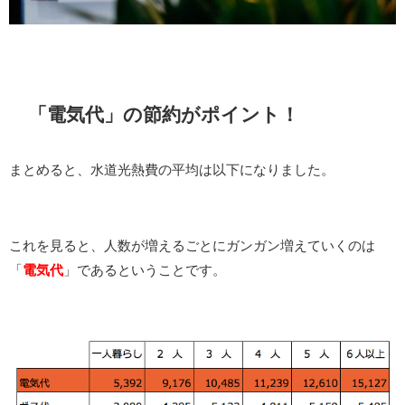
「電気代」の節約がポイント！
まとめると、水道光熱費の平均は以下になりました。
これを見ると、人数が増えるごとにガンガン増えていくのは
「
電気代
」であるということです。