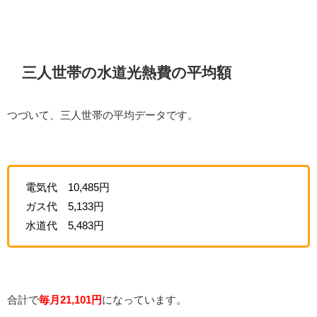
三人世帯の水道光熱費の平均額
つづいて、三人世帯の平均データです。
電気代 10,485円
ガス代 5,133円
水道代 5,483円
合計で
毎月21,101円
になっています。