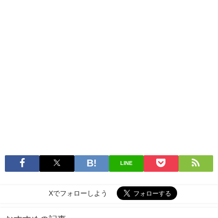
LINE
Xでフォローしよう