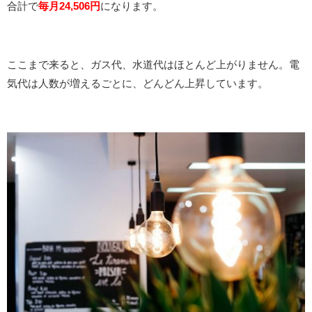
合計で
毎月24,506円
になります。
ここまで来ると、ガス代、水道代はほとんど上がりません。電
気代は人数が増えるごとに、どんどん上昇しています。