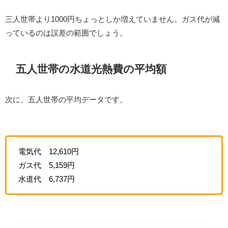
三人世帯より1000円ちょっとしか増えていません。ガス代が減
っているのは誤差の範囲でしょう。
五人世帯の水道光熱費の平均額
次に、五人世帯の平均データです。
電気代 12,610円
ガス代 5,159円
水道代 6,737円