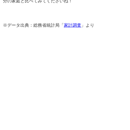
分の家庭と比べてみてくださいね！
※データ出典：総務省統計局「
家計調査
」より