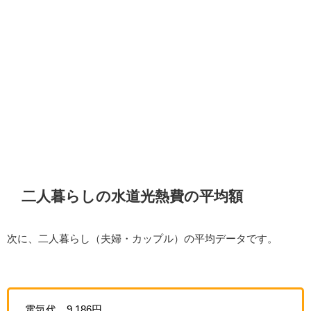
二人暮らしの水道光熱費の平均額
次に、二人暮らし（夫婦・カップル）の平均データです。
電気代 9,186円