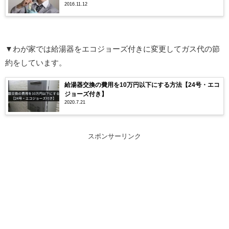
2016.11.12
▼わが家では給湯器をエコジョーズ付きに変更してガス代の節
約をしています。
給湯器交換の費用を10万円以下にする方法【24号・エコ
ジョーズ付き】
2020.7.21
スポンサーリンク