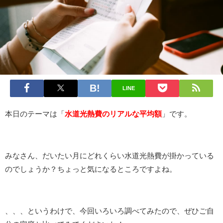
LINE
本日のテーマは「
水道光熱費のリアルな平均額
」です。
みなさん、だいたい月にどれくらい水道光熱費が掛かっている
のでしょうか？ちょっと気になるところですよね。
、、、というわけで、今回いろいろ調べてみたので、ぜひご自