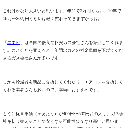
これはかなり大きいと思います。年間で2万円くらい、10年で
15万〜20万円くらいは軽く変わってきますからね。
「
エネピ
」は全国の優良な格安ガス会社さんを紹介してくれま
す。ガス会社を変えると、年間のガスの料金単価を下げてくだ
さるガス会社さんが多いです。
しかも給湯器も新品に交換してくれたり、エアコンを交換して
くれる業者さんも多いので、本当におすすめです。
とくに従量単価（㎥あたり）が400円〜500円台の人は、ガス会
社を切り替えることで安くなる可能性はかなり高いと思いま