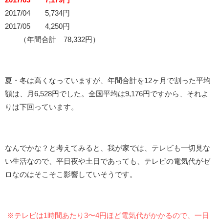
2017/04 5,734円
2017/05 4,250円
（年間合計 78,332円）
夏・冬は高くなっていますが、年間合計を12ヶ月で割った平均
額は、月6,528円でした。全国平均は9,176円ですから、それよ
りは下回っています。
なんでかな？と考えてみると、我が家では、テレビも一切見な
い生活なので、平日夜や土日であっても、テレビの電気代がゼ
ロなのはそこそこ影響していそうです。
※テレビは1時間あたり3〜4円ほど電気代がかかるので、一日