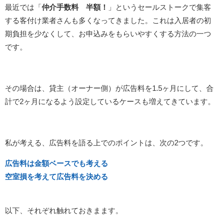
最近では「
仲介手数料 半額！
」というセールストークで集客
する客付け業者さんも多くなってきました。これは入居者の初
期負担を少なくして、お申込みをもらいやすくする方法の一つ
です。
その場合は、貸主（オーナー側）が広告料を1.5ヶ月にして、合
計で2ヶ月になるよう設定しているケースも増えてきています。
私が考える、広告料を語る上でのポイントは、次の2つです。
広告料は金額ベースでも考える
空室損を考えて広告料を決める
以下、それぞれ触れておきまます。