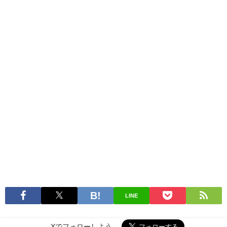
LINE
Xでフォローしよう