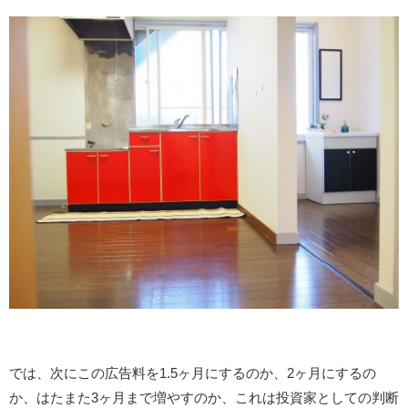
では、次にこの広告料を1.5ヶ月にするのか、2ヶ月にするの
か、はたまた3ヶ月まで増やすのか、これは投資家としての判断