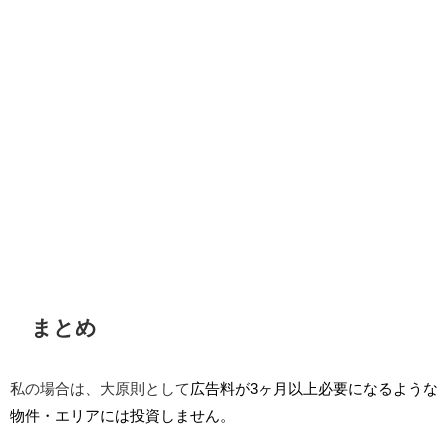
まとめ
私の場合は、大原則として
広告料が3ヶ月以上必要になるような
物件・エリアには投資しません。