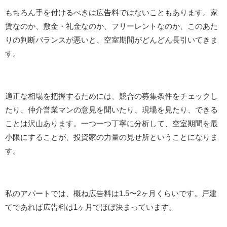
もちろん手を付けるべきは広告料ではないこともあります。家
賃なのか、敷金・礼金なのか、フリーレントなのか、このあた
りの判断バランスが悪いと、空室期間がどんどん長引いてきま
す。
適正な相場を把握するためには、競合の募集条件をチェックし
たり、仲介営業マンの意見を聞いたり、現場を見たり、できる
ことは沢山あります。一つ一つ丁寧に分析して、空室期間を最
小限にすることが、投資家の力量の見せ所ということになりま
す。
私のアパートでは、概ね広告料は1.5〜2ヶ月くらいです。戸建
てであれば広告料は1ヶ月でほぼ決まっています。