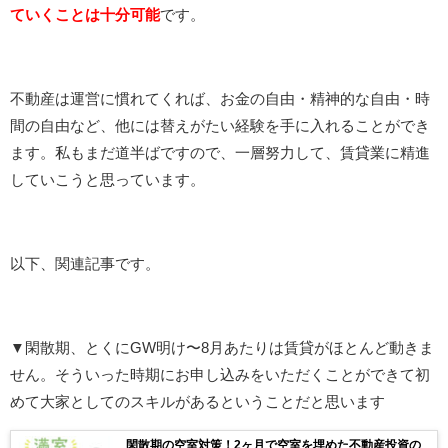
ていくことは十分可能
です。
不動産は運営に慣れてくれば、お金の自由・精神的な自由・時
間の自由など、他には替えがたい経験を手に入れることができ
ます。私もまだ道半ばですので、一層努力して、賃貸業に精進
していこうと思っています。
以下、関連記事です。
▼閑散期、とくにGW明け〜8月あたりは賃貸がほとんど動きま
せん。そういった時期にお申し込みをいただくことができて初
めて大家としてのスキルがあるということだと思います
閑散期の空室対策！2ヶ月で空室を埋めた不動産投資の