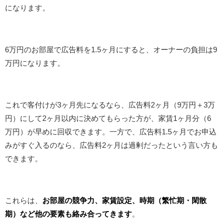
になります。
6万円のお部屋で広告料を1.5ヶ月にすると、オーナーの負担は9
万円になります。
これで客付けが3ヶ月先になるなら、広告料2ヶ月（9万円＋3万
円）にして2ヶ月以内に決めてもらった方が、家賃1ヶ月分（6
万円）が早めに回収できます。一方で、広告料1.5ヶ月でお申込
みがすぐ入るのなら、広告料2ヶ月は過剰だったという言い方も
できます。
これらは、
お部屋の競争力、家賃設定、時期（繁忙期・閑散
期）など他の要素も絡み合ってきます
。