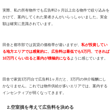
実際、私の所有物件でも広告料2ヶ月以上出る物件で絞り込みを
かけて、案内してくれた業者さんがいらっしゃいました。実金
額は確実に意識されています。
田舎と都市部では賃貸の価格帯が違いますが、
私が投資してい
る地方エリアでは感覚的に、広告料は最低でも5万円、できれば
10万円くらい出ると案内が積極的になる
ように感じています。
田舎で家賃3万円台で広告料1ヶ月だと、3万円の仲介報酬にし
かなりません。これでは物件供給が多いエリアでは、案内する
インセンティブが弱くなってきます。
2.空室損を考えて広告料を決める