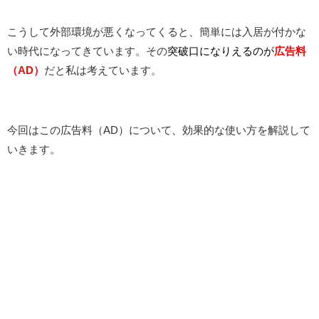
こうして外部環境が悪くなってくると、簡単には入居が付かな
い時代になってきています。その
突破口になりえるのが
広告料
（AD）
だと私は考えています。
今回はこの広告料（AD）について、効果的な使い方を解説して
いきます。