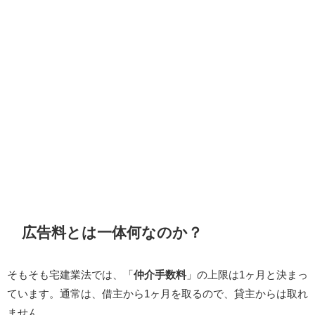
広告料とは一体何なのか？
そもそも宅建業法では、「
仲介手数料
」の上限は1ヶ月と決まっ
ています。通常は、借主から1ヶ月を取るので、貸主からは取れ
ません。