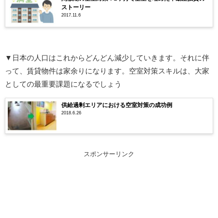
ストーリー
2017.11.6
▼日本の人口はこれからどんどん減少していきます。それに伴
って、賃貸物件は家余りになります。空室対策スキルは、大家
としての最重要課題になるでしょう
供給過剰エリアにおける空室対策の成功例
2018.6.26
スポンサーリンク