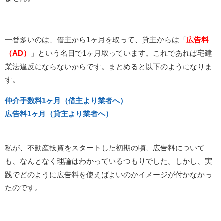
一番多いのは、借主から1ヶ月を取って、貸主からは「
広告料
（AD）
」という名目で1ヶ月取っています。これであれば宅建
業法違反にならないからです。まとめると以下のようになりま
す。
仲介手数料1ヶ月（借主より業者へ）
広告料1ヶ月（貸主より業者へ）
私が、不動産投資をスタートした初期の頃、広告料について
も、なんとなく理論はわかっているつもりでした。しかし、実
践でどのように広告料を使えばよいのかイメージが付かなかっ
たのです。