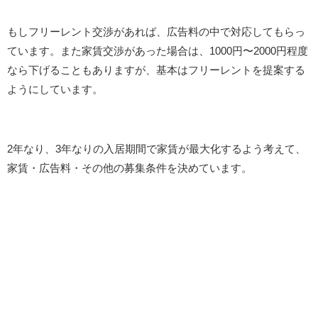
もしフリーレント交渉があれば、広告料の中で対応してもらっ
ています。また家賃交渉があった場合は、1000円〜2000円程度
なら下げることもありますが、基本はフリーレントを提案する
ようにしています。
2年なり、3年なりの入居期間で家賃が最大化するよう考えて、
家賃・広告料・その他の募集条件を決めています。