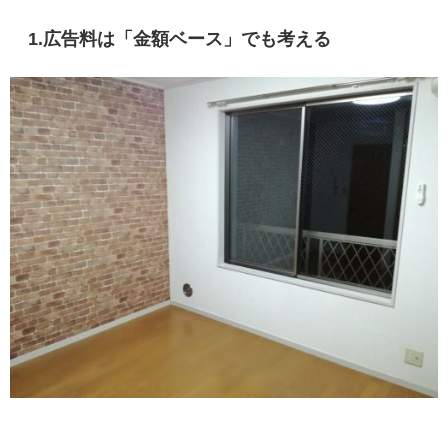
1.広告料は「金額ベース」でも考える