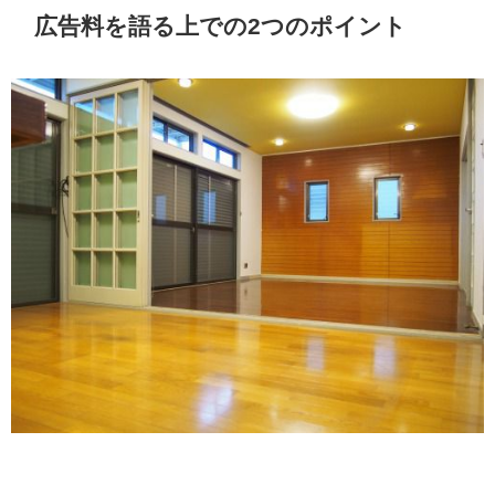
広告料を語る上での2つのポイント