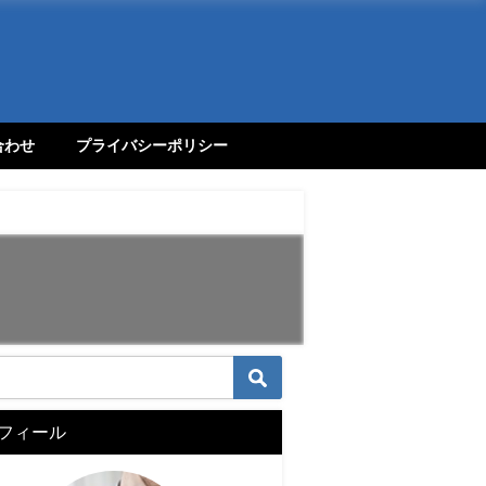
合わせ
プライバシーポリシー
フィール