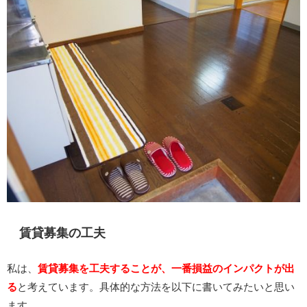
賃貸募集の工夫
私は、
賃貸募集を工夫することが、一番損益のインパクトが出
る
と考えています。具体的な方法を以下に書いてみたいと思い
ます。