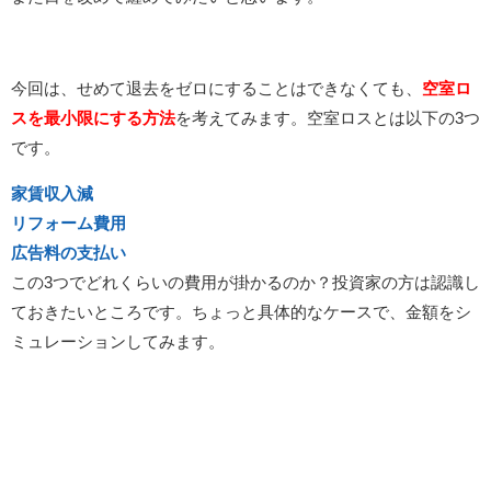
今回は、せめて退去をゼロにすることはできなくても、
空室ロ
スを最小限にする方法
を考えてみます。空室ロスとは以下の3つ
です。
家賃収入減
リフォーム費用
広告料の支払い
この3つでどれくらいの費用が掛かるのか？投資家の方は認識し
ておきたいところです。ちょっと具体的なケースで、金額をシ
ミュレーションしてみます。