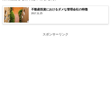
不動産投資におけるダメな管理会社の特徴
2017.11.25
スポンサーリンク