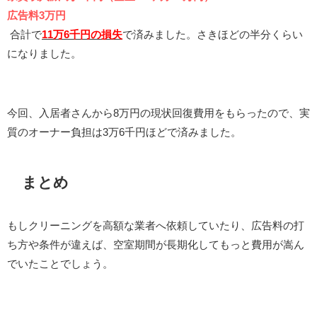
広告料3万円
合計で
11万6千円の損失
で済みました。さきほどの半分くらい
になりました。
今回、入居者さんから8万円の現状回復費用をもらったので、実
質のオーナー負担は3万6千円ほどで済みました。
まとめ
もしクリーニングを高額な業者へ依頼していたり、広告料の打
ち方や条件が違えば、空室期間が長期化してもっと費用が嵩ん
でいたことでしょう。