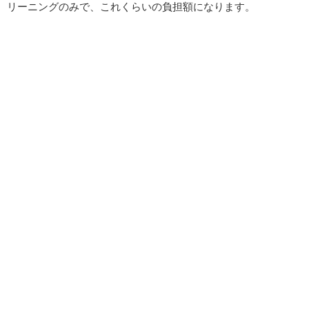
リーニングのみで、これくらいの負担額になります。