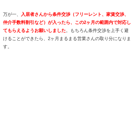
万が一、
入居者さんから条件交渉（フリーレント、家賃交渉、
仲介手数料割引など）が入ったら、この2ヶ月の範囲内で対応し
てもらえるようお願いしました
。もちろん条件交渉を上手く避
けることができたら、2ヶ月まるまる営業さんの取り分になりま
す。