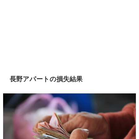
長野アパートの損失結果