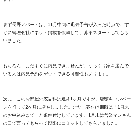
まず長野アパートは、11月中旬に退去予告が入った時点で、す
ぐに管理会社にネット掲載を依頼して、募集スタートしてもら
いました。
もちろん、まだすぐに内見できませんが、ゆっくり家を選んで
いる人は内見予約をゲットできる可能性もあります。
次に、このお部屋の広告料は通常1ヶ月ですが、増額キャンペー
ンを打って2ヶ月に増やしました。ただし客付け期限は「1月末
のお申込みまで」と条件付けしています。1月末は営業マンさん
の口で言ってもらって期限にコミットしてもらいました。