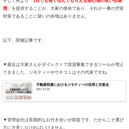
そして何より「
1日でも長く住んでもらえる居心地の良い住環
境
」を提供することが、大家の使命であり、それが一番の空室
対策であることに疑いの余地はありません。
以下、関連記事です。
▼最近は大家さんがダイレクトで賃貸募集できるツールが増え
てきました。ジモティーやウチコミはその代表ですね。
不動産投資におけるジモティーの活用と注意点
2017.12.19
▼管理会社は長期的なお付き合いが前提です。だからこそ選び
方に注意しなければいけません。