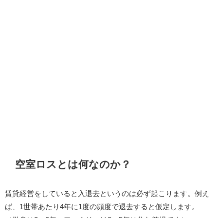
空室ロスとは何なのか？
賃貸経営をしていると入退去というのは必ず起こります。例え
ば、1世帯あたり4年に1度の頻度で退去すると仮定します。