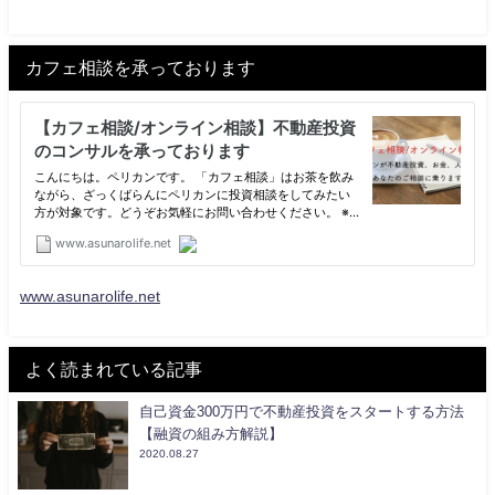
カフェ相談を承っております
www.asunarolife.net
よく読まれている記事
自己資金300万円で不動産投資をスタートする方法
【融資の組み方解説】
2020.08.27