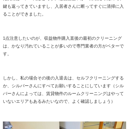
鍵も返ってきていますし、入居者さんに断ってすぐに清掃に入
ることができました。
1点注意したいのが、収益物件購入直後の最初のクリーニング
は、かなり汚れていることが多いので専門業者の方がベターで
す。
しかし、私の場合その後の入退去は、セルフクリーニングする
か、シルバーさんにすべてお願いすることにしています（シル
バーさんによっては、賃貸物件のルームクリーニングはやって
いないエリアもあるみたいなので、よく確認しましょう）