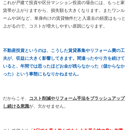
これが戸建て投資や区分マンション投資の場合には、もっと家
賃帯が上がりますから、損失額も大きくなります。またワンル
ームや1Kなど、単身向けの賃貸物件だと入退去の頻度はもっと
上がるので、コストが増大しやすい原因になります。
不動産投資というのは、こうした賃貸募集やリフォーム費の工
夫が、収益に大きく影響してきます。間違ったやり方を続けて
いると、年間では思ったほどお金が残らなかった（儲からなか
った）という事態にもなりかねません。
だからこそ、
コスト削減やリフォーム手法をブラッシュアップ
し続ける意識
が、欠かせません。