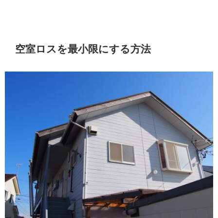
空室ロスを最小限にする方法