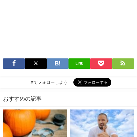
LINE
Xでフォローしよう
おすすめの記事