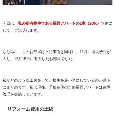
今回は、
私の所有物件である長野アパートの1室（2DK）
を例に
して、ご説明します。
ちなみに、このお部屋は上記事例と同様に、11月に退去予告が
入り、12月15日に退去したお部屋でした。
私がどのような工夫をして、損失を最小限にしているのか以下
にまとめます。私は現在、千葉在住のため長野アパートは遠隔
管理を実施しています。
リフォーム費用の圧縮