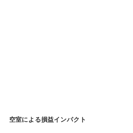
空室による損益インパクト