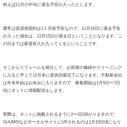
例えば11月の中旬に退去予告が入ったとします。
通常は賃貸借契約は1ヶ月前予告なので、11月15日に退去予告
が入った場合は、12月15日が退去日ということになります。こ
の日までは家賃収入が入ってくるということです。
そこからリフォームを発注して、お部屋の修繕やクリーニング
に入ると早くて12月末に原状回復完了になります。不動産会社
は年末年始はお休みに入りますので、募集開始は1月5日〜7日
頃にネットに情報配信をします。
実際は、ネットに掲載されるまでに2〜3日掛かりますので、
SUUMOなどポータルサイトにUPされるのは1月10日頃になり