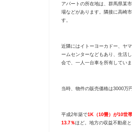
アパートの所在地は、群馬県某市
場などがあります。隣接に高崎市
す。
近隣にはイトーヨーカドー、ヤマ
ームセンターなどもあり、生活し
会で、一人一台車を所有していま
当時、物件の販売価格は3000万
平成2年築で
1K（10畳）が10世
13.7％
ほど。地方の収益不動産と