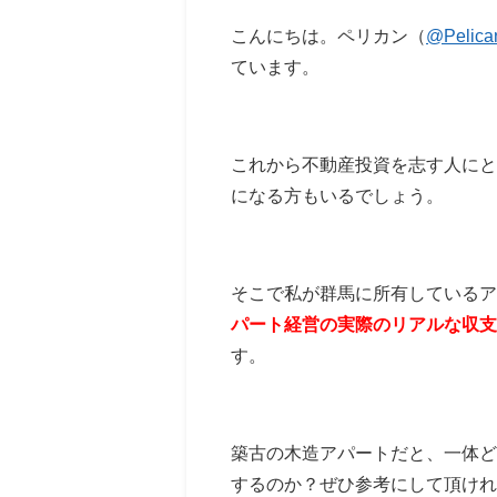
こんにちは。ペリカン（
@Pelica
ています。
これから不動産投資を志す人にと
になる方もいるでしょう。
そこで私が群馬に所有しているア
パート経営の実際のリアルな収支
す。
築古の木造アパートだと、一体ど
するのか？ぜひ参考にして頂け