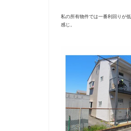
私の所有物件では一番利回りが低
感じ。