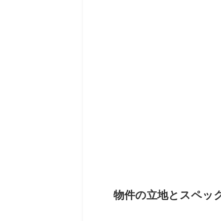
物件の立地とスペッ