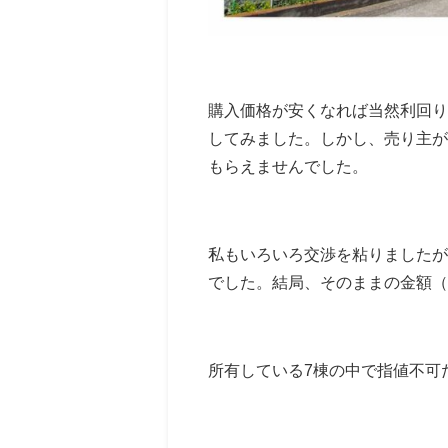
購入価格が安くなれば当然利回り
してみました。しかし、売り主が
もらえませんでした。
私もいろいろ交渉を粘りましたが
でした。結局、そのままの金額（
所有している7棟の中で指値不可