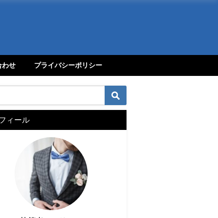
合わせ
プライバシーポリシー
フィール