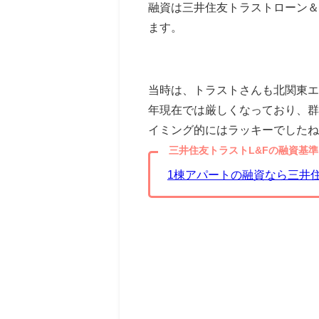
融資は三井住友トラストローン＆フ
ます。
当時は、トラストさんも北関東エ
年現在では厳しくなっており、群
イミング的にはラッキーでしたね
三井住友トラストL&Fの融資基準
1棟アパートの融資なら三井