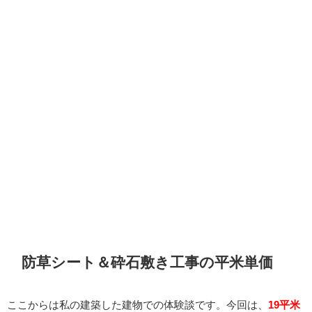
防草シート＆砕石敷き工事の平米単価
ここからは私の建築した建物での体験談です。今回は、
19平米