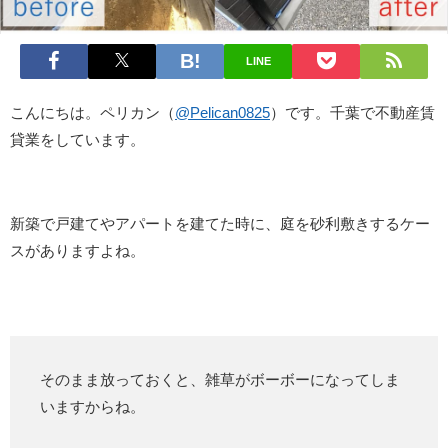
LINE
こんにちは。ペリカン（
@Pelican0825
）です。千葉で不動産賃
貸業をしています。
新築で戸建てやアパートを建てた時に、庭を砂利敷きするケー
スがありますよね。
そのまま放っておくと、雑草がボーボーになってしま
いますからね。