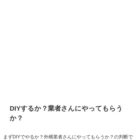
DIYするか？業者さんにやってもらう
か？
まずDIYでやるか？外構業者さんにやってもらうか？の判断で