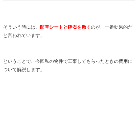
そういう時には、
防草シートと砕石を敷く
のが、一番効果的だ
と言われています。
ということで、今回私の物件で工事してもらったときの費用に
ついて解説します。