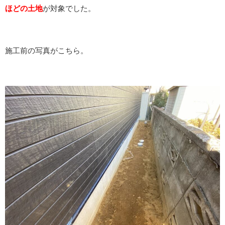
ほどの土地
が対象でした。
施工前の写真がこちら。