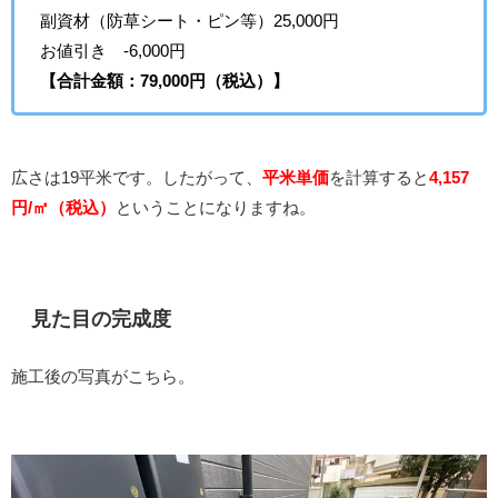
副資材（防草シート・ピン等）25,000円
お値引き -6,000円
【合計金額：79,000円（税込）】
広さは19平米です。したがって、
平米単価
を計算すると
4,157
円/㎡（税込）
ということになりますね。
見た目の完成度
施工後の写真がこちら。