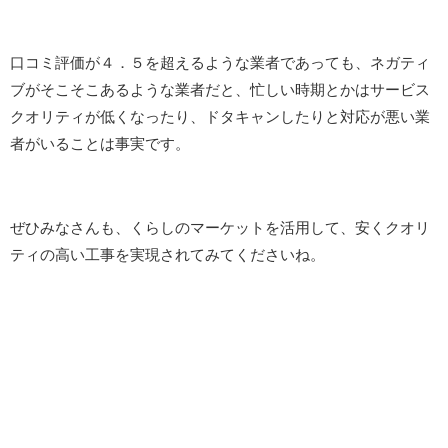
口コミ評価が４．５を超えるような業者であっても、ネガティ
ブがそこそこあるような業者だと、忙しい時期とかはサービス
クオリティが低くなったり、ドタキャンしたりと対応が悪い業
者がいることは事実です。
ぜひみなさんも、くらしのマーケットを活用して、安くクオリ
ティの高い工事を実現されてみてくださいね。