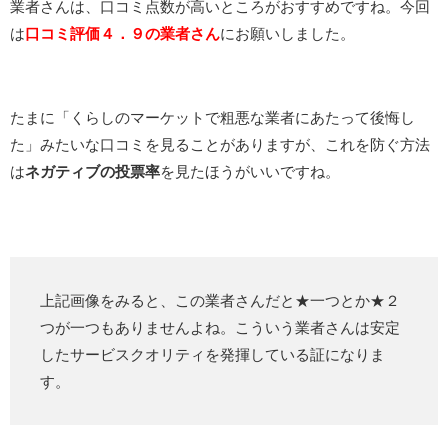
業者さんは、口コミ点数が高いところがおすすめですね。今回
は
口コミ評価４．９の業者さん
にお願いしました。
たまに「くらしのマーケットで粗悪な業者にあたって後悔し
た」みたいな口コミを見ることがありますが、これを防ぐ方法
は
ネガティブの投票率
を見たほうがいいですね。
上記画像をみると、この業者さんだと★一つとか★２
つが一つもありませんよね。こういう業者さんは安定
したサービスクオリティを発揮している証になりま
す。