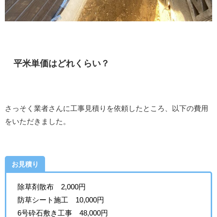
平米単価はどれくらい？
さっそく業者さんに工事見積りを依頼したところ、以下の費用
をいただきました。
お見積り
除草剤散布 2,000円
防草シート施工 10,000円
6号砕石敷き工事 48,000円