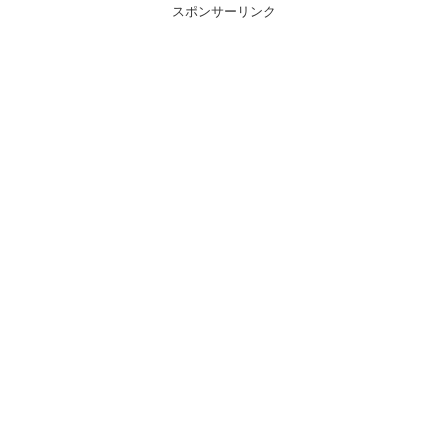
スポンサーリンク