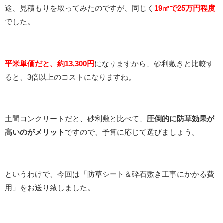
途、見積もりを取ってみたのですが、同じく
19㎡で25万円程度
でした。
平米単価だと、約13,300円
になりますから、砂利敷きと比較す
ると、3倍以上のコストになりますね。
土間コンクリートだと、砂利敷と比べて、
圧倒的に防草効果が
高いのがメリット
ですので、予算に応じて選びましょう。
というわけで、今回は「防草シート＆砕石敷き工事にかかる費
用」をお送り致しました。