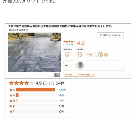
が最大のメリットですね。