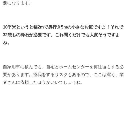
要になります。
10平米というと幅2mで奥行き5mの小さなお庭ですよ！それで
32袋もの砕石が必要です。これ聞くだけでも大変そうですよ
ね。
自家用車に積んでも、自宅とホームセンターを何往復もする必
要があります。怪我をするリスクもあるので、ここは潔く、業
者さんに依頼したほうがいいでしょうね。