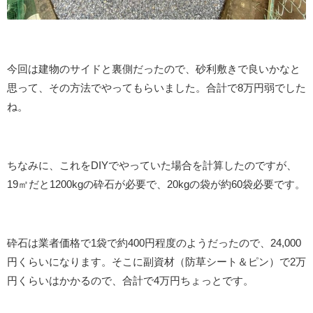
今回は建物のサイドと裏側だったので、砂利敷きで良いかなと
思って、その方法でやってもらいました。合計で8万円弱でした
ね。
ちなみに、これをDIYでやっていた場合を計算したのですが、
19㎡だと1200kgの砕石が必要で、20kgの袋が約60袋必要です。
砕石は業者価格で1袋で約400円程度のようだったので、24,000
円くらいになります。そこに副資材（防草シート＆ピン）で2万
円くらいはかかるので、合計で4万円ちょっとです。