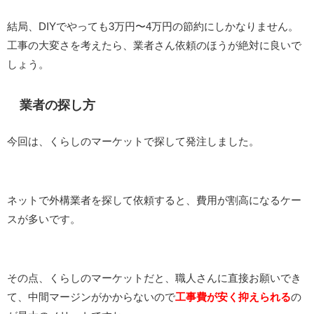
結局、DIYでやっても3万円〜4万円の節約にしかなりません。
工事の大変さを考えたら、業者さん依頼のほうが絶対に良いで
しょう。
業者の探し方
今回は、くらしのマーケットで探して発注しました。
ネットで外構業者を探して依頼すると、費用が割高になるケー
スが多いです。
その点、くらしのマーケットだと、職人さんに直接お願いでき
て、中間マージンがかからないので
工事費が安く抑えられる
の