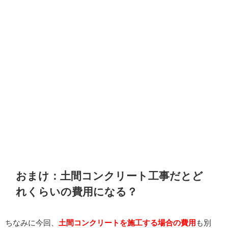
おまけ：土間コンクリート工事だとど
れくらいの費用になる？
ちなみに今回、
土間コンクリートを施工する場合の費用
も別