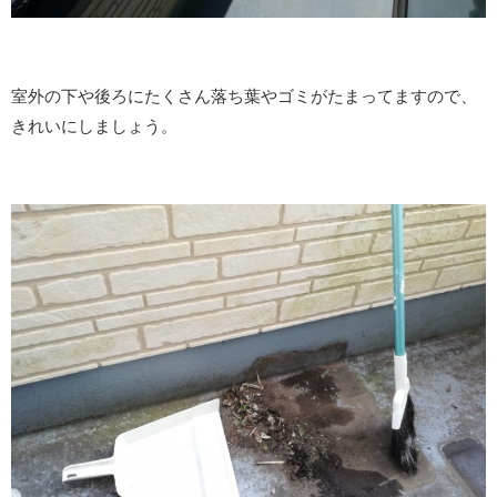
室外の下や後ろにたくさん落ち葉やゴミがたまってますので、
きれいにしましょう。