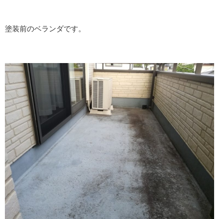
塗装前のベランダです。