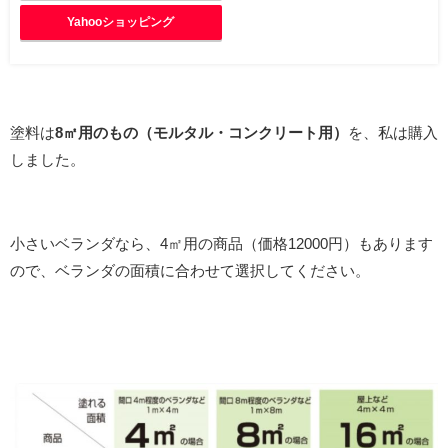
Yahooショッピング
塗料は
8㎡用のもの（モルタル・コンクリート用）
を、私は購入
しました。
小さいベランダなら、4㎡用の商品（価格12000円）もあります
ので、ベランダの面積に合わせて選択してください。