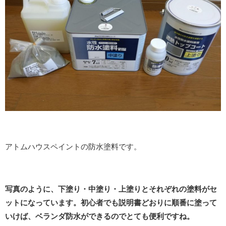
アトムハウスペイントの防水塗料です。
写真のように、下塗り・中塗り・上塗りとそれぞれの塗料がセ
ットになっています。初心者でも説明書どおりに順番に塗って
いけば、ベランダ防水ができるのでとても便利ですね。