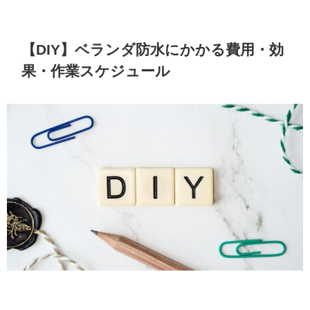
【DIY】ベランダ防水にかかる費用・効
果・作業スケジュール