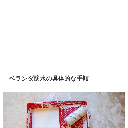
ベランダ防水の具体的な手順