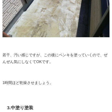
若干、汚い感じですが、この後にペンキを塗っていくので、ぜ
んぜん気にしなくてOKです。
1時間ほど乾燥させましょう。
3.中塗り塗装