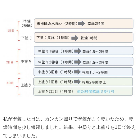
私が塗装した日は、カンカン照りで塗装がよく乾いたため、乾
燥時間を少し短縮しました。結果、中塗りと上塗りを1日で終え
てしまいました。