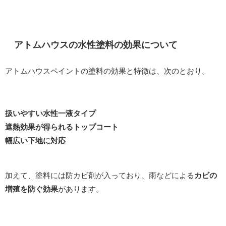
アトムハウスの水性塗料の効果について
アトムハウスペイントの塗料の効果と特徴は、次のとおり。
扱いやすい水性一液タイプ
遮熱効果が得られるトップコート
幅広い下地に対応
加えて、塗料には防カビ剤が入っており、雨などによる
カビの
増殖を防ぐ効果
があります。