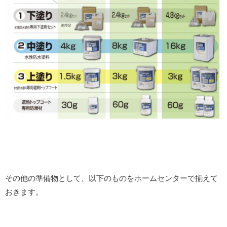
その他の準備物として、以下のものをホームセンターで揃えて
おきます。