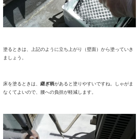
塗るときは、上記のように立ち上がり（壁面）から塗っていき
ましょう。
床を塗るときは、
継ぎ柄
があると塗りやすいですね。しゃがま
なくてよいので、腰への負担が軽減します。