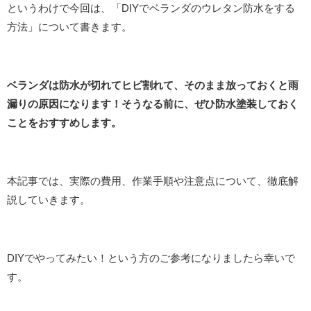
というわけで今回は、「DIYでベランダのウレタン防水をする
方法」について書きます。
ベランダは防水が切れてヒビ割れて、そのまま放っておくと雨
漏りの原因になります！そうなる前に、ぜひ防水塗装しておく
ことをおすすめします。
本記事では、実際の費用、作業手順や注意点について、徹底解
説していきます。
DIYでやってみたい！という方のご参考になりましたら幸いで
す。