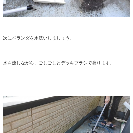
次にベランダを水洗いしましょう。
水を流しながら、ごしごしとデッキブラシで擦ります。