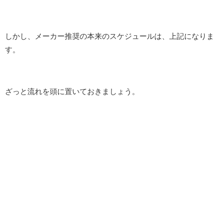
しかし、メーカー推奨の本来のスケジュールは、上記になりま
す。
ざっと流れを頭に置いておきましょう。