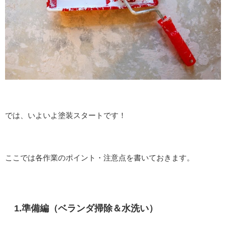
では、いよいよ塗装スタートです！
ここでは各作業のポイント・注意点を書いておきます。
1.準備編（ベランダ掃除＆水洗い）