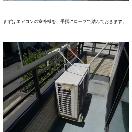
まずはエアコンの室外機を、手摺にロープで結んでおきます。