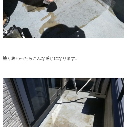
塗り終わったらこんな感じになります。