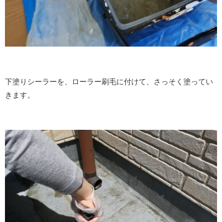
下塗りシーラーを、ローラー刷毛に付けて、さっそく塗ってい
きます。