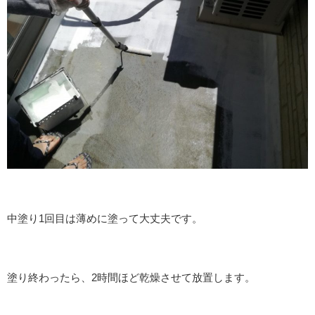
中塗り1回目は薄めに塗って大丈夫です。
塗り終わったら、2時間ほど乾燥させて放置します。